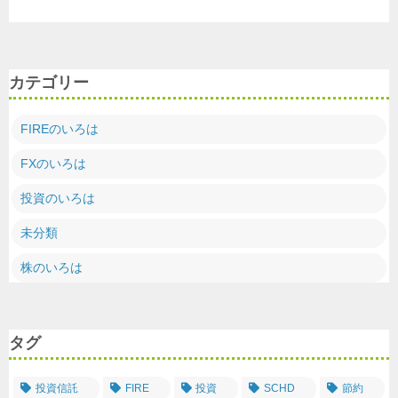
カテゴリー
FIREのいろは
FXのいろは
投資のいろは
未分類
株のいろは
タグ
投資信託
FIRE
投資
SCHD
節約