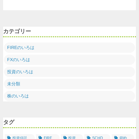
カテゴリー
FIREのいろは
FXのいろは
投資のいろは
未分類
株のいろは
タグ
投資信託
FIRE
投資
SCHD
節約