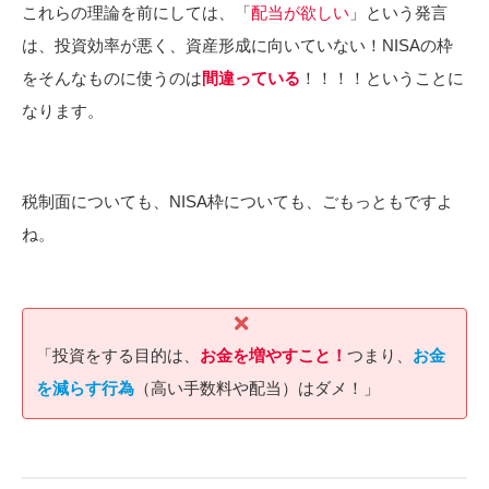
これらの理論を前にしては、「
配当が欲しい
」という発言
は、投資効率が悪く、資産形成に向いていない！NISAの枠
をそんなものに使うのは
間違っている
！！！！ということに
なります。
税制面についても、NISA枠についても、ごもっともですよ
ね。
「投資をする目的は、
お金を増やすこと！
つまり、
お金
を減らす行為
（高い手数料や配当）はダメ！」