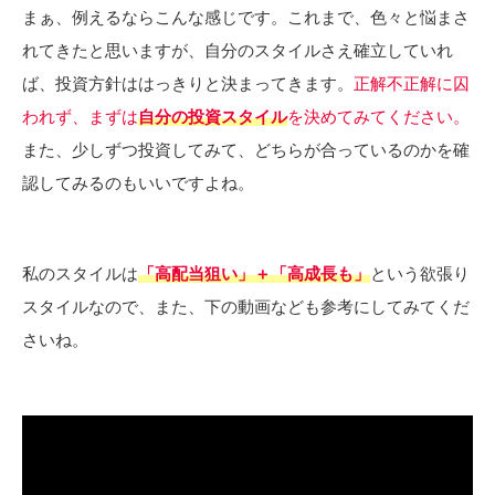
まぁ、例えるならこんな感じです。これまで、色々と悩まさ
れてきたと思いますが、自分のスタイルさえ確立していれ
ば、投資方針ははっきりと決まってきます。
正解不正解に囚
われず、まずは
自分の投資スタイル
を決めてみてください。
また、少しずつ投資してみて、どちらが合っているのかを確
認してみるのもいいですよね。
私のスタイルは
「高配当狙い」＋「高成長も」
という欲張り
スタイルなので、また、下の動画なども参考にしてみてくだ
さいね。