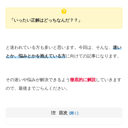
「いったい正解はどっちなんだ？？」
と迷われている方も多いと思います。今回は、そんな、
迷い
とか、悩みとかを抱えている方
に向けての記事になります。
その迷いや悩みが解決できるよう
徹底的に解説
していきます
ので、最後までごらんください。
目次