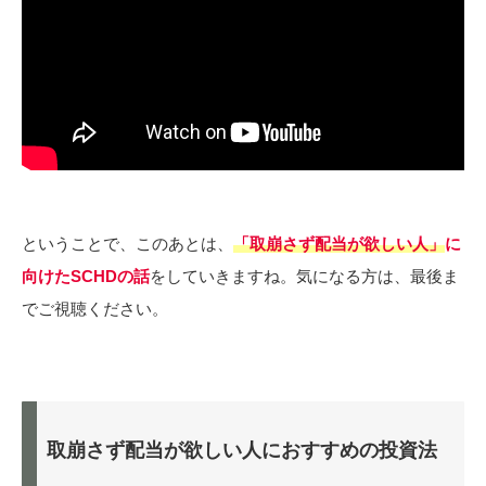
ということで、このあとは、
「取崩さず配当が欲しい人」
に
向けたSCHDの話
をしていきますね。気になる方は、最後ま
でご視聴ください。
取崩さず配当が欲しい人におすすめの投資法