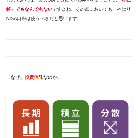
解」でもなんでもない
ですよね。その点においても、やはり
NISA口座は使うべきだと思います。
「なぜ、
投資信託
なのか」