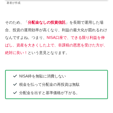
著者が作成
そのため、「
分配金なしの投資信託
」を長期で運用した場
合、投資の運用効率が高くなり、利益の最大化が図れるわけ
なんですよね。つまり、
NISA口座で、できる限り利益を伸
ばし、資産を大きくした上で、非課税の恩恵を受けた方が、
絶対に良い！
という意見となります。
NISA枠を無駄に消費しない
税金を払って分配金の再投資は無駄
分配金を出すと基準価格が下がる。