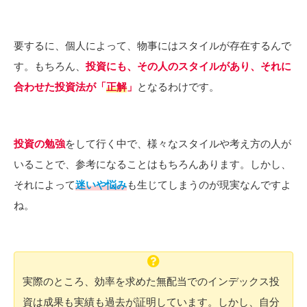
要するに、個人によって、物事にはスタイルが存在するんで
す。もちろん、
投資にも、その人のスタイルがあり、それに
合わせた投資法が「
正解
」
となるわけです。
投資の勉強
をして行く中で、様々なスタイルや考え方の人が
いることで、参考になることはもちろんあります。しかし、
それによって
迷いや悩み
も生じてしまうのが現実なんですよ
ね。
実際のところ、効率を求めた無配当でのインデックス投
資は成果も実績も過去が証明しています。しかし、自分