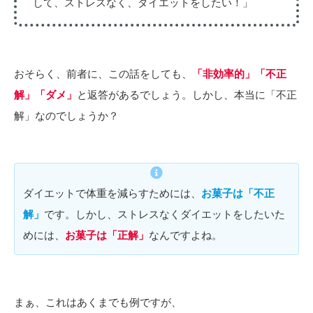
して、ストレスなく、ダイエットをしたい！」
おそらく、前者に、この話をしても、
「非効率的」「不正
解」「ダメ」
と返答があるでしょう。しかし、本当に「不正
解」なのでしょうか？
ダイエットで体重を減らすためには、
お菓子は「不正
解」
です。しかし、ストレスなくダイエットをしたいた
めには、
お菓子は「正解」
なんですよね。
まぁ、これはあくまでも例ですが、