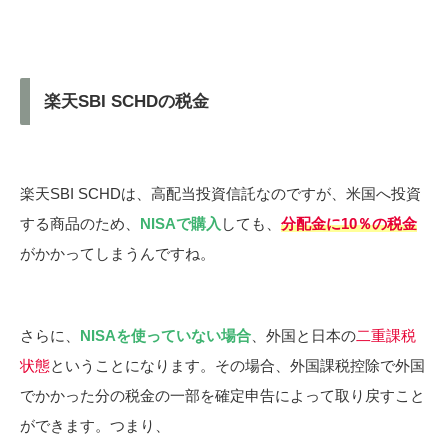
楽天SBI SCHDの税金
楽天SBI SCHDは、高配当投資信託なのですが、米国へ投資
する商品のため、
NISAで購入
しても、
分配金に10％の税金
がかかってしまうんですね。
さらに、
NISAを使っていない場合
、外国と日本の
二重課税
状態
ということになります。その場合、外国課税控除で外国
でかかった分の税金の一部を確定申告によって取り戻すこと
ができます。つまり、