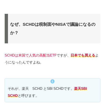
なぜ、SCHDは税制面やNISAで議論になるの
か？
SCHDは米国で人気の高配当ETF
ですが、
日本でも買える
よ
うになったんですよね。
それが、楽天 SCHD とSBI SCHDです。
楽天SBI
SCHD
と呼びます。