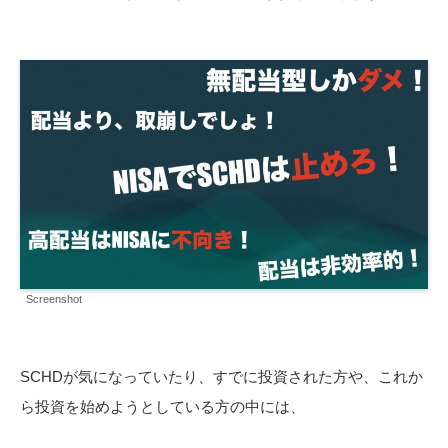
Screenshot
SCHDが気になっていたり、すでに投資された方や、これか
ら投資を始めようとしている方の中には、