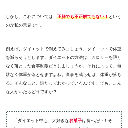
しかし、これについては、
正解でも不正解でもない！
という
のが私の意見です。
例えば、ダイエットで例えてみましょう。ダイエットで体重
を減らそうとします。ダイエットの方法は、カロリーを限り
なく落とした食事制限だとしましょうか。それによって、無
駄なく体重が落とせますよね。食事を減らせば、体重が落ち
る。そんなこと、誰だってわかっているんです。でも、こん
な人がいたらどうですか？
「ダイエット中も、大好きな
お菓子
は食べたい！そ