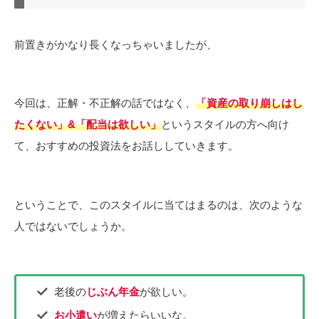
前置きがかなり長くなっちゃいましたが、
今回は、正解・不正解の話ではなく、
「資産の取り崩しはし
たくない」&「配当は欲しい」
というスタイルの方へ向け
て、おすすめの投資法をお話ししていきます。
ということで、このスタイルに当てはまるのは、次のような
人ではないでしょうか。
老後の
じぶん年金
が欲しい。
お小遣い
が増えたらいいな。