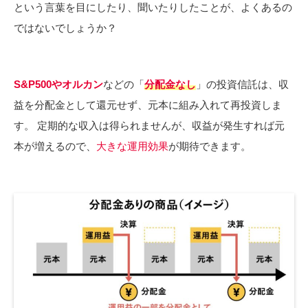
という言葉を目にしたり、聞いたりしたことが、よくあるの
ではないでしょうか？
S&P500やオルカン
などの「
分配金なし
」の投資信託は、収
益を分配金として還元せず、元本に組み入れて再投資しま
す。 定期的な収入は得られませんが、収益が発生すれば元
本が増えるので、
大きな運用効果
が期待できます。