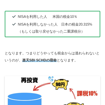
NISAを利用した人 米国の税金10％
NISAを利用しなかった人 日本の税金20.315%
（もしくは取り戻せなかった二重課税分）
となります。つまりどうやっても税金からは逃れられないと
いうのが、
楽天SBI SCHDの宿命
となります。